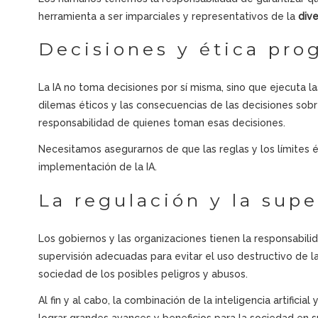
herramienta a ser imparciales y representativos de la
div
Decisiones y ética pr
La IA no toma decisiones por sí misma, sino que ejecuta la
dilemas éticos y las consecuencias de las decisiones sobr
responsabilidad de quienes toman esas decisiones.
Necesitamos asegurarnos de que las reglas y los límites é
implementación de la IA.
La regulación y la supe
Los gobiernos y las organizaciones tienen la responsabil
supervisión adecuadas para evitar el uso destructivo de la
sociedad de los posibles peligros y abusos.
Al fin y al cabo, la combinación de la inteligencia artificial 