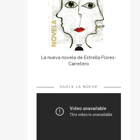
La nueva novela de Estrella Flores-
Carretero
‘DUELE LA NOCHE’