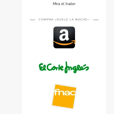
Mira el trailer
COMPRA «DUELE LA NOCHE»