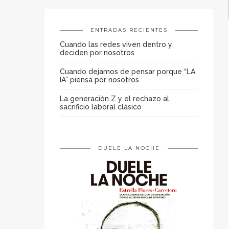
ENTRADAS RECIENTES
Cuando las redes viven dentro y
deciden por nosotros
Cuando dejamos de pensar porque “LA
IA” piensa por nosotros
La generación Z y el rechazo al
sacrificio laboral clásico
DUELE LA NOCHE