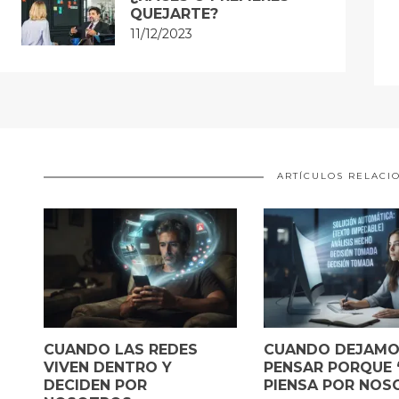
QUEJARTE?
11/12/2023
ARTÍCULOS RELACI
CUANDO LAS REDES
CUANDO DEJAMO
VIVEN DENTRO Y
PENSAR PORQUE “
DECIDEN POR
PIENSA POR NOS