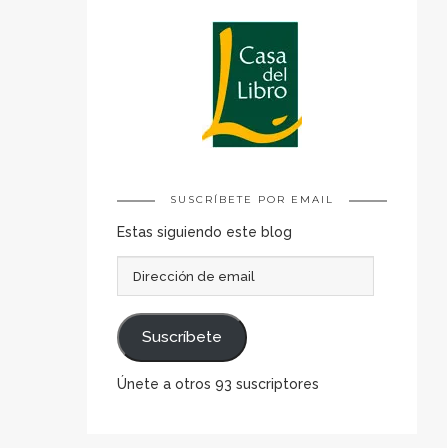
SUSCRÍBETE POR EMAIL
Estas siguiendo este blog
Dirección
de
email
Suscríbete
Únete a otros 93 suscriptores