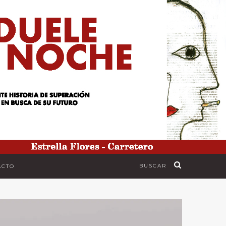
BUSCAR
ACTO